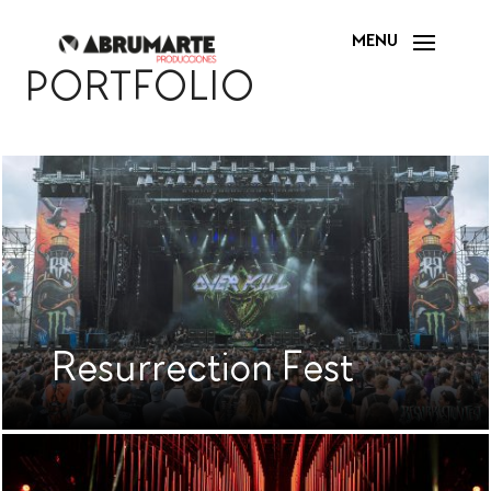
PORTFOLIO
Resurrection Fest