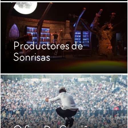
Productores de
Sonrisas