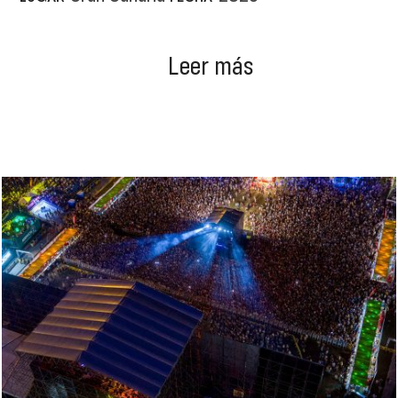
Leer más